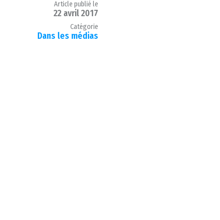
Article publié le
22 avril 2017
Catégorie
Dans les médias