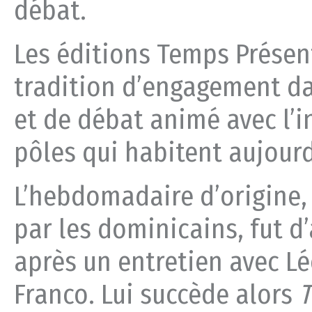
débat.
Les éditions Temps Présen
tradition d’engagement da
et de débat animé avec l’i
pôles qui habitent aujourd
L’hebdomadaire d’origine
par les dominicains, fut 
après un entretien avec Lé
Franco. Lui succède alors
T