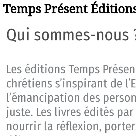
Temps Présent Édition
Qui sommes-nous 
Les éditions Temps Présent
chrétiens s’inspirant de l
l’émancipation des perso
juste. Les livres édités p
nourrir la réflexion, porte