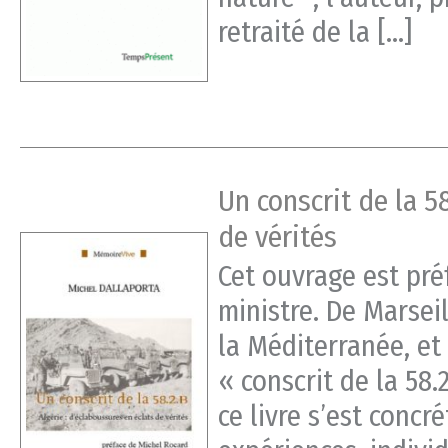
retraité de la […]
Un conscrit de la 5
de vérités
Cet ouvrage est pré
ministre. De Marseil
la Méditerranée, et
« conscrit de la 58.
ce livre s’est concr