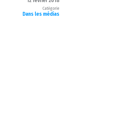
12 février 2018
Catégorie
Dans les médias