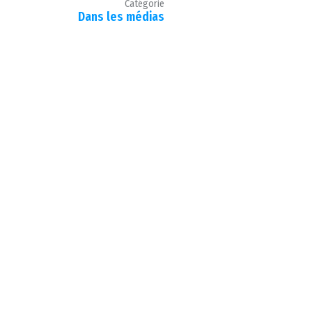
Catégorie
Dans les médias