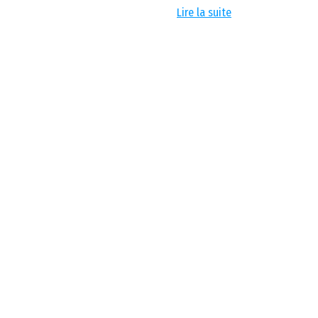
Lire la suite