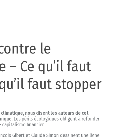
contre le
 – Ce qu’il faut
qu’il faut stopper
climatique, nous disent les auteurs de cet
omique
. Les périls écologiques obligent à refonder
capitalisme financier.
ançois Gibert et Claude Simon dessinent une ligne