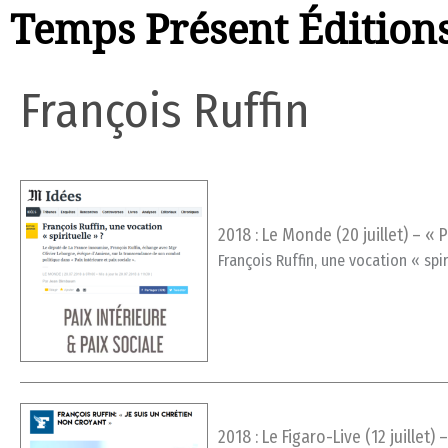
Temps Présent Édition
François Ruffin
2018 : Le Monde (20 juillet) – «
François Ruffin, une vocation « spir
2018 : Le Figaro-Live (12 juillet)