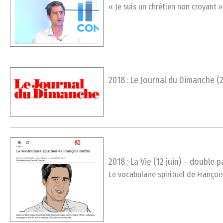
« Je suis un chrétien non croyant »
2018 : Le Journal du Dimanche (2
2018 : La Vie (12 juin) – double 
Le vocabulaire spirituel de François