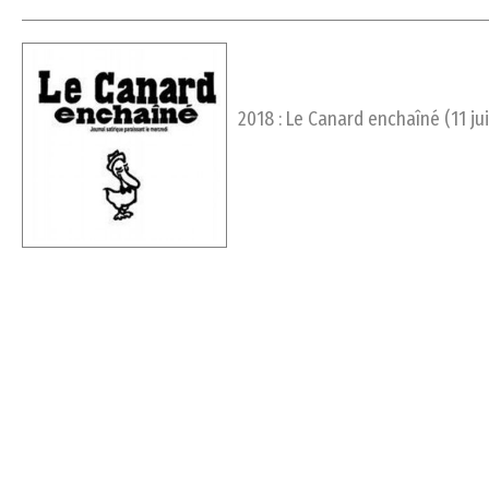
2018 : Le Canard enchaîné (11 jui