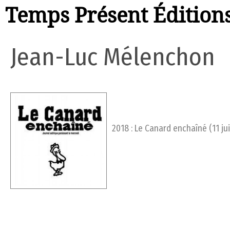
Temps Présent Édition
Jean-Luc Mélenchon
2018 : Le Canard enchaîné (11 jui