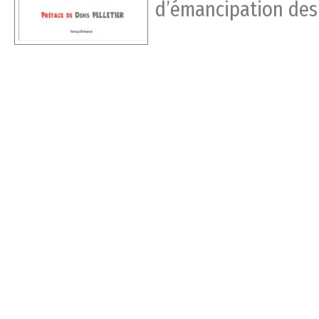
d’émancipation des