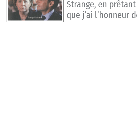
Strange, en prêtant
que j’ai l’honneur d