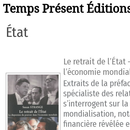
Temps Présent Édition
État
Le retrait de l’Éta
l’économie mondia
Extraits de la préfa
spécialiste des rela
s’interrogent sur la 
mondialisation, not
financière révélée e