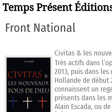
Temps Présent Édition
Front National
Civitas & les nouv
Très actifs dans l’
2013, puis dans les
Hollande de début 2
connaissent un rega
présents dans les m
Alain Escada, ou de