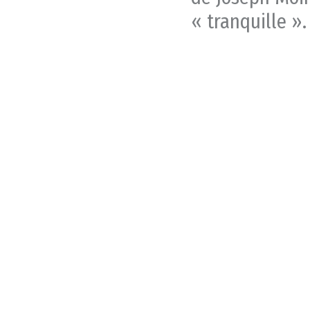
« tranquille ».