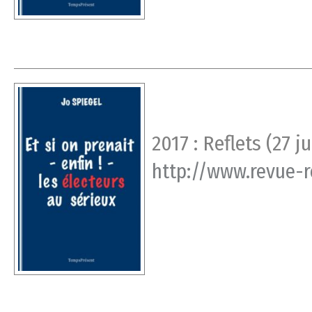
2017 : Reflets (27 j
http://www.revue-r