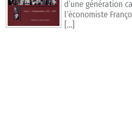
d’une génération ca
l’économiste Franço
[…]