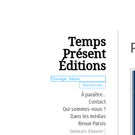
Temps
Présent
Éditions
À paraître…
Contact
Qui sommes-nous ?
Dans les médias
Revue Parvis
Semeurs d'avenir