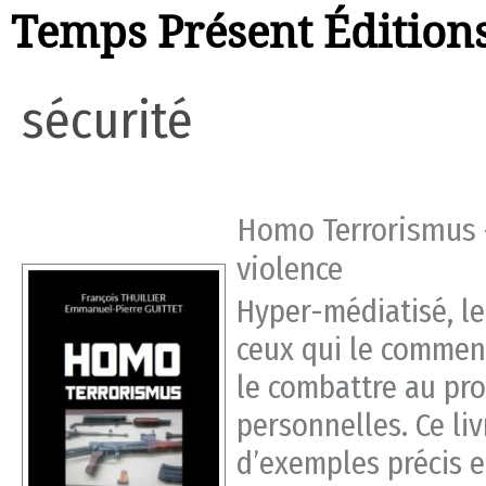
Temps Présent Édition
sécurité
Homo Terrorismus –
violence
Hyper-médiatisé, le
ceux qui le comment
le combattre au pro
personnelles. Ce liv
d’exemples précis 