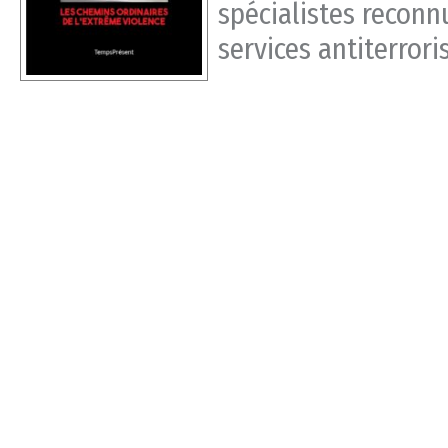
spécialistes reconnu
services antiterroris